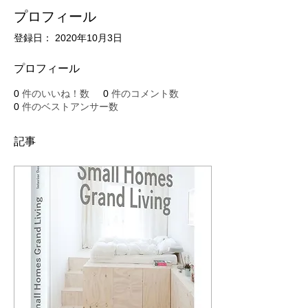
プロフィール
登録日： 2020年10月3日
プロフィール
0
件のいいね！数
0
件のコメント数
0
件のベストアンサー数
記事