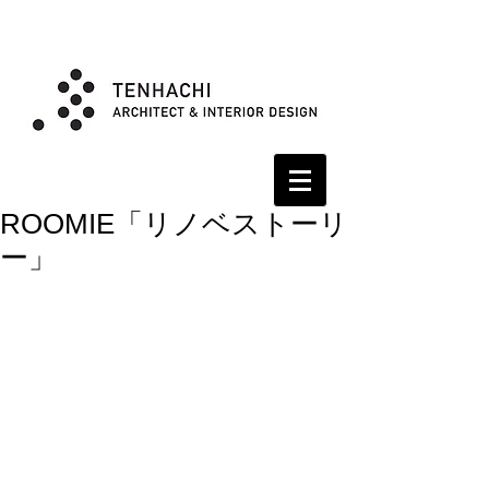
ROOMIE「リノベストーリ
ー」