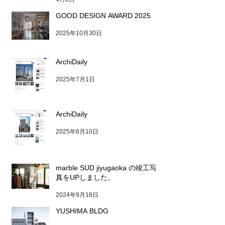
GOOD DESIGN AWARD 2025
2025年10月30日
ArchiDaily
2025年7月1日
ArchiDaily
2025年6月10日
marble SUD jiyugaoka の竣工写
真をUPしました。
2024年9月18日
YUSHIMA BLDG