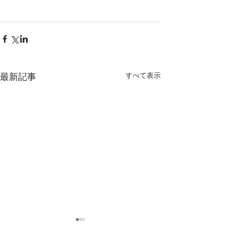
すべて表示
最新記事