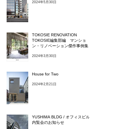
2024年5月30日
TOKOSIE RENOVATION
TOKOSIE編集部編 マンショ
ン・リノベーション傑作事例集
2024年3月30日
House for Two
2024年2月21日
YUSHIMA BLDG / オフィスビル
内覧会のお知らせ