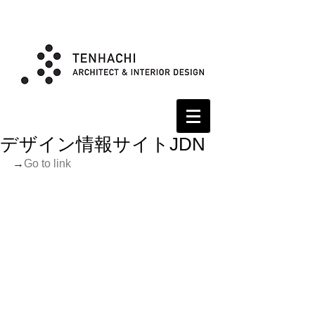
デザイン情報サイトJDN
→
Go to link