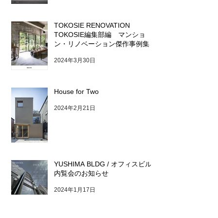
TOKOSIE RENOVATION
TOKOSIE編集部編 マンショ
ン・リノベーション傑作事例集
2024年3月30日
House for Two
2024年2月21日
YUSHIMA BLDG / オフィスビル
内覧会のお知らせ
2024年1月17日