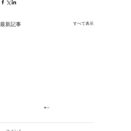
すべて表示
最新記事
コメント