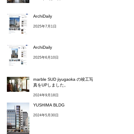
ArchiDaily
2025年7月1日
ArchiDaily
2025年6月10日
marble SUD jiyugaoka の竣工写
真をUPしました。
2024年9月18日
YUSHIMA BLDG
2024年5月30日