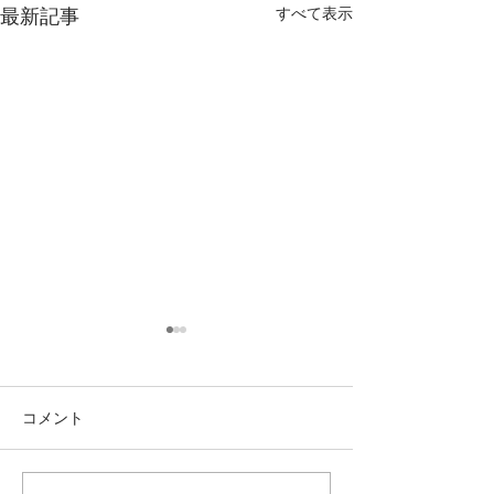
すべて表示
最新記事
コメント