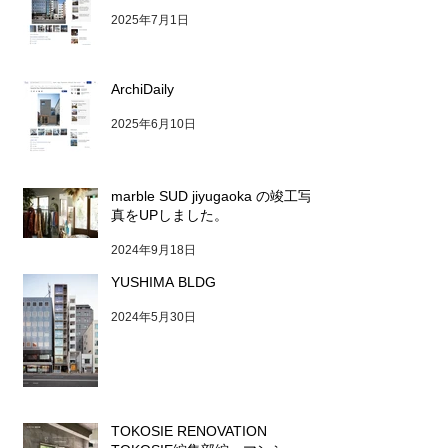
2025年7月1日
ArchiDaily
2025年6月10日
marble SUD jiyugaoka の竣工写
真をUPしました。
2024年9月18日
YUSHIMA BLDG
2024年5月30日
TOKOSIE RENOVATION