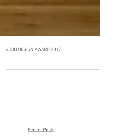
GOOD DESIGN AWARD 2017
Recent Posts