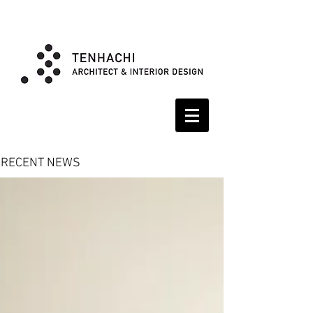
RECENT NEWS