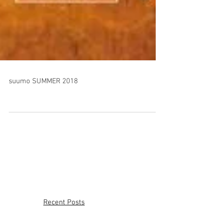
suumo SUMMER 2018
Recent Posts