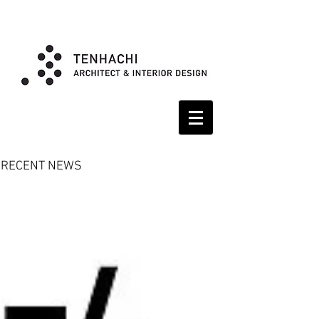
RECENT NEWS