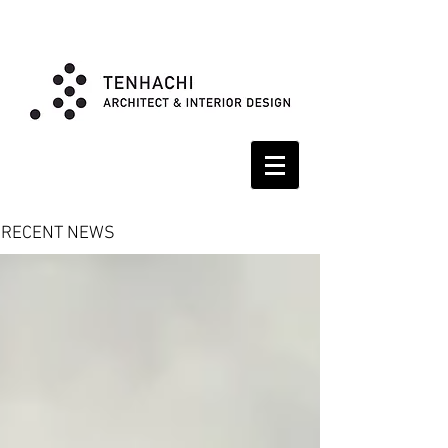
RECENT NEWS