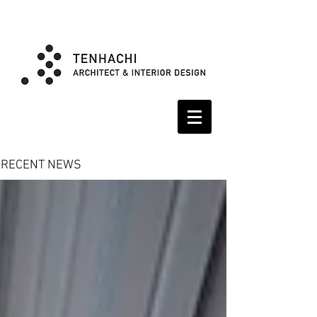
RECENT NEWS