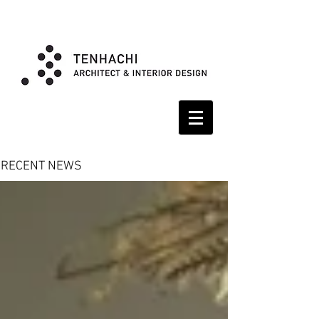
RECENT NEWS