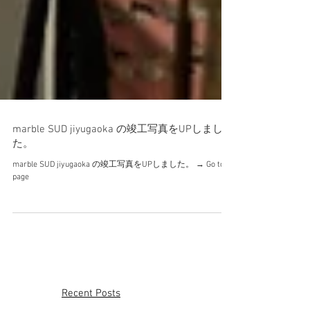
marble SUD jiyugaoka の竣工写真をUPしまし
た。
marble SUD jiyugaoka の竣工写真をUPしました。 → Go to
page