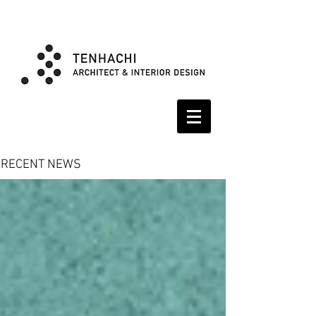
RECENT NEWS