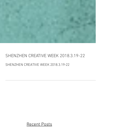
SHENZHEN CREATIVE WEEK 2018.3.19-22
SHENZHEN CREATIVE WEEK 2018.3.19-22
Recent Posts