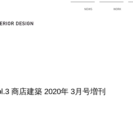
NEWS
WORK
e Vol.3 商店建築 2020年 3月号増刊