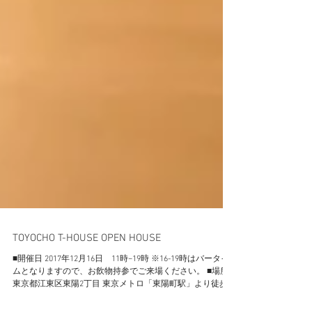
TOYOCHO T-HOUSE OPEN HOUSE