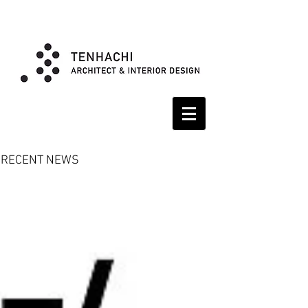
RECENT NEWS