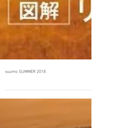
suumo SUMMER 2018