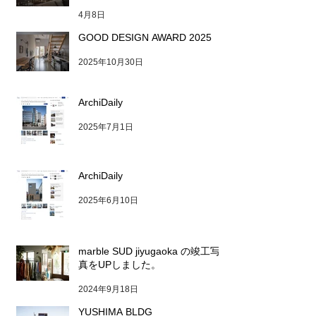
4月8日
GOOD DESIGN AWARD 2025
2025年10月30日
ArchiDaily
2025年7月1日
ArchiDaily
2025年6月10日
marble SUD jiyugaoka の竣工写
真をUPしました。
2024年9月18日
YUSHIMA BLDG