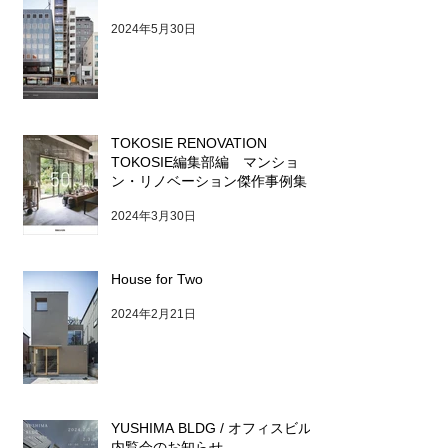
2024年5月30日
TOKOSIE RENOVATION
TOKOSIE編集部編 マンショ
ン・リノベーション傑作事例集
2024年3月30日
House for Two
2024年2月21日
YUSHIMA BLDG / オフィスビル
内覧会のお知らせ