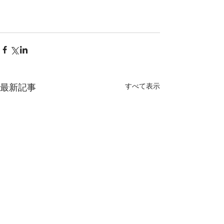
すべて表示
最新記事