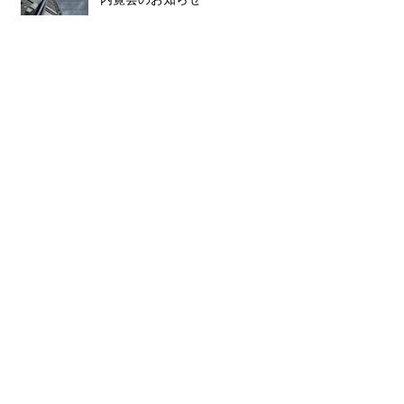
2024年1月17日
2026年4月
（2）
2件の記事
2025年10月
（1）
1件の記事
2025年7月
（1）
1件の記事
2025年6月
（1）
1件の記事
2024年9月
（1）
1件の記事
2024年5月
（1）
1件の記事
2024年3月
（1）
1件の記事
2024年2月
（1）
1件の記事
2024年1月
（1）
1件の記事
2023年6月
（1）
1件の記事
2023年4月
（1）
1件の記事
2023年2月
（2）
2件の記事
2022年11月
（1）
1件の記事
2022年10月
（1）
1件の記事
2022年3月
（1）
1件の記事
2021年11月
（1）
1件の記事
2021年7月
（1）
1件の記事
2021年5月
（2）
2件の記事
2021年3月
（2）
2件の記事
2021年2月
（1）
1件の記事
2020年12月
（2）
2件の記事
2020年11月
（1）
1件の記事
2020年10月
（1）
1件の記事