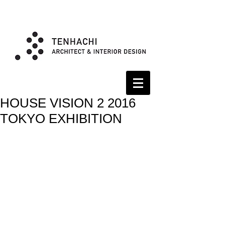
HOUSE VISION 2 2016
TOKYO EXHIBITION