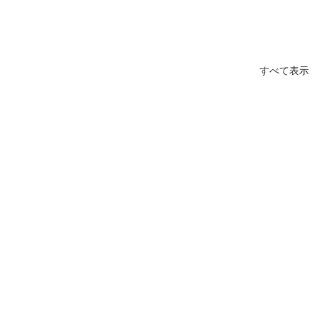
すべて表示