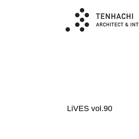
LiVES vol.90