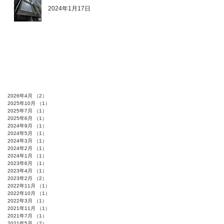
2024年1月17日
2026年4月
（2）
2件の記事
2025年10月
（1）
1件の記事
2025年7月
（1）
1件の記事
2025年6月
（1）
1件の記事
2024年9月
（1）
1件の記事
2024年5月
（1）
1件の記事
2024年3月
（1）
1件の記事
2024年2月
（1）
1件の記事
2024年1月
（1）
1件の記事
2023年6月
（1）
1件の記事
2023年4月
（1）
1件の記事
2023年2月
（2）
2件の記事
2022年11月
（1）
1件の記事
2022年10月
（1）
1件の記事
2022年3月
（1）
1件の記事
2021年11月
（1）
1件の記事
2021年7月
（1）
1件の記事
2021年5月
（2）
2件の記事