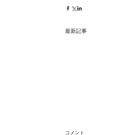
最新記事
コメント