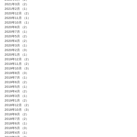
2021年3月
（2）
2件の記事
2021年2月
（1）
1件の記事
2020年12月
（2）
2件の記事
2020年11月
（1）
1件の記事
2020年10月
（1）
1件の記事
2020年8月
（2）
2件の記事
2020年7月
（1）
1件の記事
2020年5月
（2）
2件の記事
2020年4月
（2）
2件の記事
2020年3月
（1）
1件の記事
2020年2月
（3）
3件の記事
2020年1月
（1）
1件の記事
2019年12月
（2）
2件の記事
2019年11月
（2）
2件の記事
2019年10月
（3）
3件の記事
2019年8月
（3）
3件の記事
2019年7月
（1）
1件の記事
2019年6月
（2）
2件の記事
2019年5月
（1）
1件の記事
2019年4月
（2）
2件の記事
2019年3月
（1）
1件の記事
2019年1月
（2）
2件の記事
2018年12月
（2）
2件の記事
2018年10月
（3）
3件の記事
2018年9月
（2）
2件の記事
2018年7月
（2）
2件の記事
2018年6月
（1）
1件の記事
2018年5月
（3）
3件の記事
2018年4月
（1）
1件の記事