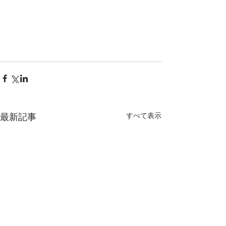
すべて表示
最新記事