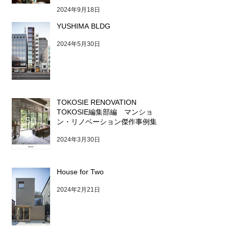
2024年9月18日
YUSHIMA BLDG
2024年5月30日
TOKOSIE RENOVATION
TOKOSIE編集部編 マンショ
ン・リノベーション傑作事例集
2024年3月30日
House for Two
2024年2月21日