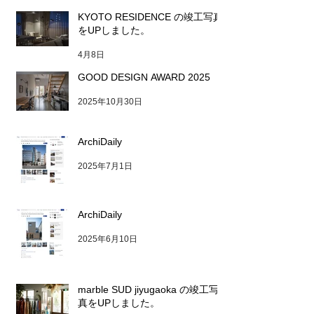
KYOTO RESIDENCE の竣工写真
をUPしました。
4月8日
GOOD DESIGN AWARD 2025
2025年10月30日
ArchiDaily
2025年7月1日
ArchiDaily
2025年6月10日
marble SUD jiyugaoka の竣工写
真をUPしました。