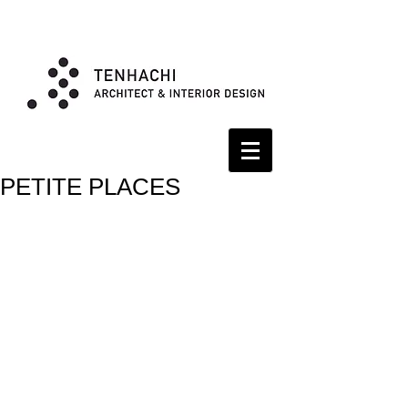
PETITE PLACES