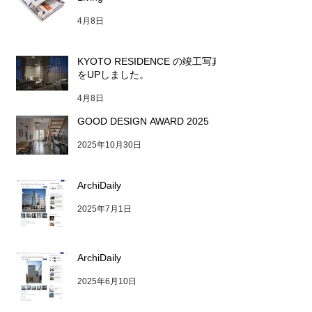
4月8日
KYOTO RESIDENCE の竣工写真
をUPしました。
4月8日
GOOD DESIGN AWARD 2025
2025年10月30日
ArchiDaily
2025年7月1日
ArchiDaily
2025年6月10日