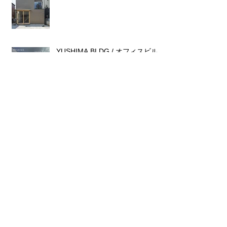
YUSHIMA BLDG / オフィスビル
内覧会のお知らせ
2024年1月17日
2026年4月
（2）
2件の記事
2025年10月
（1）
1件の記事
2025年7月
（1）
1件の記事
2025年6月
（1）
1件の記事
2024年9月
（1）
1件の記事
2024年5月
（1）
1件の記事
2024年3月
（1）
1件の記事
2024年2月
（1）
1件の記事
2024年1月
（1）
1件の記事
2023年6月
（1）
1件の記事
2023年4月
（1）
1件の記事
2023年2月
（2）
2件の記事
2022年11月
（1）
1件の記事
2022年10月
（1）
1件の記事
2022年3月
（1）
1件の記事