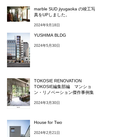
marble SUD jiyugaoka の竣工写
真をUPしました。
2024年9月18日
YUSHIMA BLDG
2024年5月30日
TOKOSIE RENOVATION
TOKOSIE編集部編 マンショ
ン・リノベーション傑作事例集
2024年3月30日
House for Two
2024年2月21日