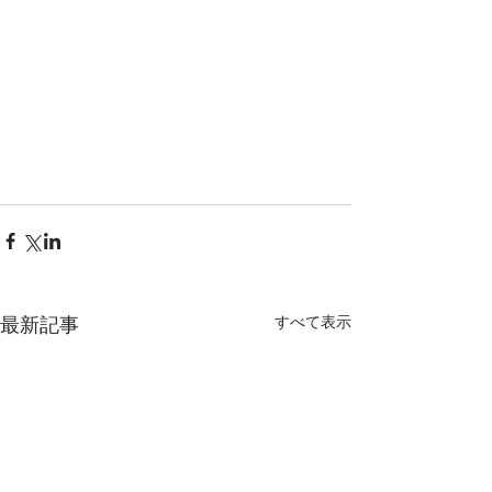
すべて表示
最新記事