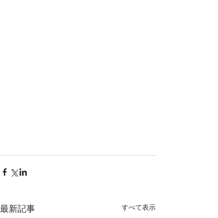
すべて表示
最新記事