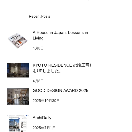
竣工写真をUPしました。
Recent Posts
A House in Japan: Lessons in
Living
4月8日
KYOTO RESIDENCE の竣工写真
をUPしました。
4月8日
GOOD DESIGN AWARD 2025
2025年10月30日
ArchiDaily
2025年7月1日