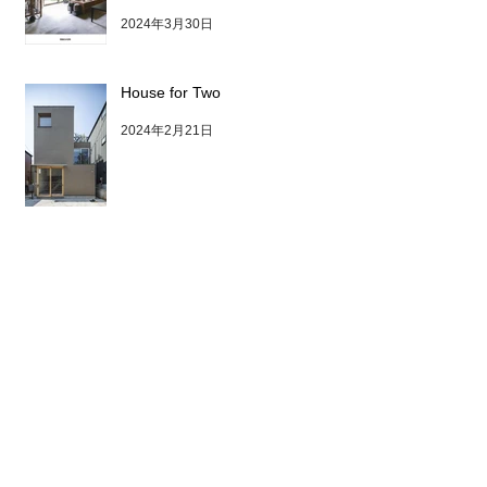
2024年3月30日
House for Two
2024年2月21日
YUSHIMA BLDG / オフィスビル
内覧会のお知らせ
2024年1月17日
2026年4月
（2）
2件の記事
2025年10月
（1）
1件の記事
2025年7月
（1）
1件の記事
2025年6月
（1）
1件の記事
2024年9月
（1）
1件の記事
2024年5月
（1）
1件の記事