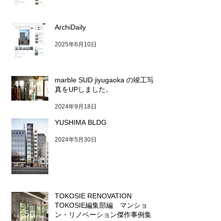
ArchiDaily
2025年6月10日
marble SUD jiyugaoka の竣工写
真をUPしました。
2024年9月18日
YUSHIMA BLDG
2024年5月30日
TOKOSIE RENOVATION
TOKOSIE編集部編 マンショ
ン・リノベーション傑作事例集